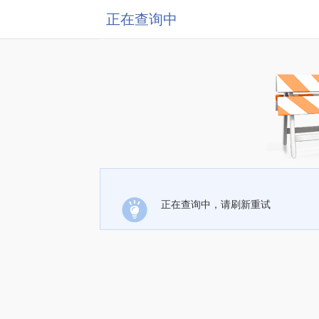
正在查询中
正在查询中，请刷新重试