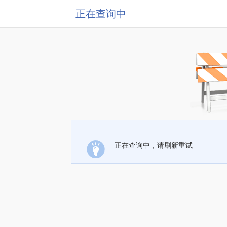
正在查询中
正在查询中，请刷新重试