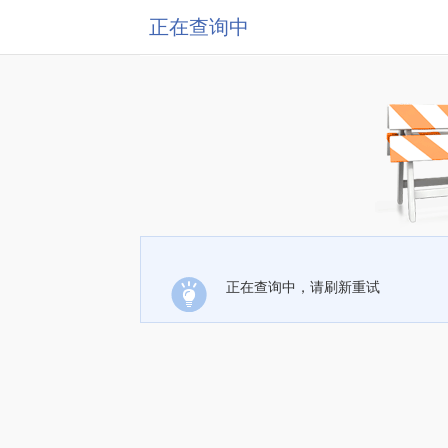
正在查询中
正在查询中，请刷新重试