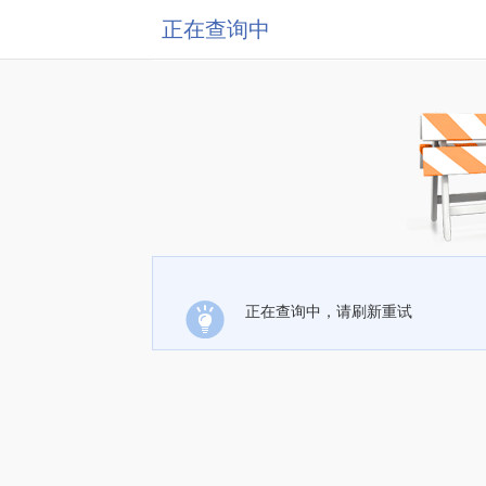
正在查询中
正在查询中，请刷新重试